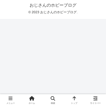
おじさんのホビーブログ
© 2023 おじさんのホビーブログ.
メニュー
ホーム
検索
トップ
サイドバー