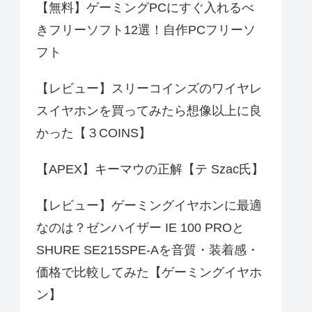
【無料】ゲーミングPCにすぐ入れるべ
きフリーソフト12選！自作PCフリーソ
フト
【レビュー】スリーコインズのワイヤレ
スイヤホンを買ってみたら想像以上に良
かった【３COINS】
【APEX】キーマウの正解【テ Szac氏】
【レビュー】ゲーミングイヤホンに最適
なのは？ゼンハイザー IE 100 PROと
SHURE SE215SPE-Aを音質・装着感・
価格で比較してみた【ゲーミングイヤホ
ン】