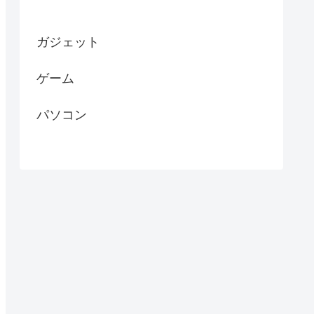
ガジェット
ゲーム
パソコン