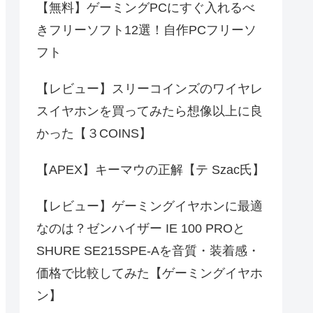
【無料】ゲーミングPCにすぐ入れるべ
きフリーソフト12選！自作PCフリーソ
フト
【レビュー】スリーコインズのワイヤレ
スイヤホンを買ってみたら想像以上に良
かった【３COINS】
【APEX】キーマウの正解【テ Szac氏】
【レビュー】ゲーミングイヤホンに最適
なのは？ゼンハイザー IE 100 PROと
SHURE SE215SPE-Aを音質・装着感・
価格で比較してみた【ゲーミングイヤホ
ン】