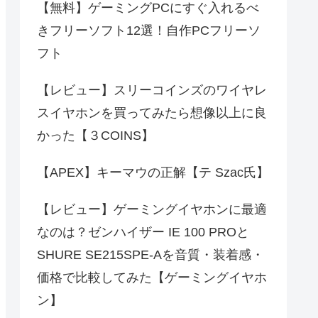
【無料】ゲーミングPCにすぐ入れるべ
きフリーソフト12選！自作PCフリーソ
フト
【レビュー】スリーコインズのワイヤレ
スイヤホンを買ってみたら想像以上に良
かった【３COINS】
【APEX】キーマウの正解【テ Szac氏】
【レビュー】ゲーミングイヤホンに最適
なのは？ゼンハイザー IE 100 PROと
SHURE SE215SPE-Aを音質・装着感・
価格で比較してみた【ゲーミングイヤホ
ン】