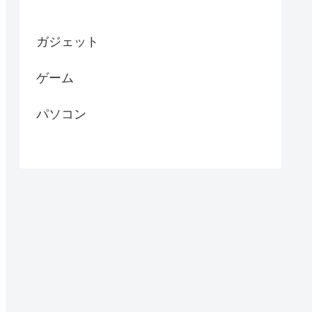
ガジェット
ゲーム
パソコン