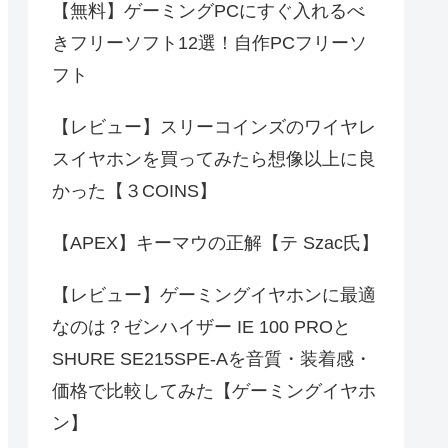
【無料】ゲーミングPCにすぐ入れるべ
きフリーソフト12選！自作PCフリーソ
フト
【レビュー】スリーコインズのワイヤレ
スイヤホンを買ってみたら想像以上に良
かった【３COINS】
【APEX】キーマウの正解【テ Szac氏】
【レビュー】ゲーミングイヤホンに最適
なのは？ゼンハイザー IE 100 PROと
SHURE SE215SPE-Aを音質・装着感・
価格で比較してみた【ゲーミングイヤホ
ン】