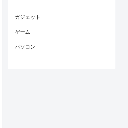
ガジェット
ゲーム
パソコン