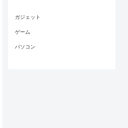
ガジェット
ゲーム
パソコン