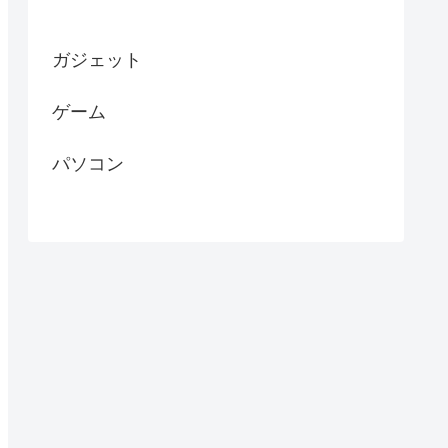
ガジェット
ゲーム
パソコン