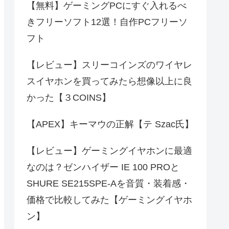
【無料】ゲーミングPCにすぐ入れるべ
きフリーソフト12選！自作PCフリーソ
フト
【レビュー】スリーコインズのワイヤレ
スイヤホンを買ってみたら想像以上に良
かった【３COINS】
【APEX】キーマウの正解【テ Szac氏】
【レビュー】ゲーミングイヤホンに最適
なのは？ゼンハイザー IE 100 PROと
SHURE SE215SPE-Aを音質・装着感・
価格で比較してみた【ゲーミングイヤホ
ン】